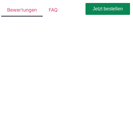
Jetzt bestellen
Bewertungen
FAQ