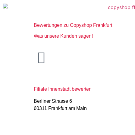
Bewertungen zu Copyshop Frankfurt
Was unsere Kunden sagen!
Filiale Innenstadt bewerten
Berliner Strasse 6
60311 Frankfurt am Main